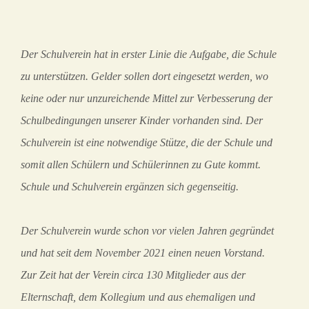
Der Schulverein hat in erster Linie die Aufgabe, die Schule
zu unterstützen. Gelder sollen dort eingesetzt werden, wo
keine oder nur unzureichende Mittel zur Verbesserung der
Schulbedingungen unserer Kinder vorhanden sind. Der
Schulverein ist eine notwendige Stütze, die der Schule und
somit allen Schülern und Schülerinnen zu Gute kommt.
Schule und Schulverein ergänzen sich gegenseitig.
Der Schulverein wurde schon vor vielen Jahren gegründet
und hat seit dem November 2021 einen neuen Vorstand.
Zur Zeit hat der Verein circa 130 Mitglieder aus der
Elternschaft, dem Kollegium und aus ehemaligen und