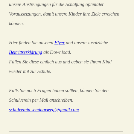
unsere Anstrengungen für die Schaffung optimaler
Voraussetzungen, damit unsere Kinder ihre Ziele erreichen
können.
Hier finden Sie unseren
Flyer
und unsere zusätzliche
Beitrittserklärung
als Download.
Füllen Sie diese einfach aus und geben sie Ihrem Kind
wieder mit zur Schule.
Falls Sie noch Fragen haben sollten, können Sie den
Schulverein per Mail anschreiben:
schulverein.seminarweg@gmail.com