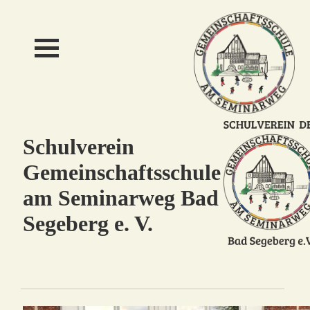
Schulverein
Gemeinschaftsschule
am Seminarweg Bad
Segeberg e. V.