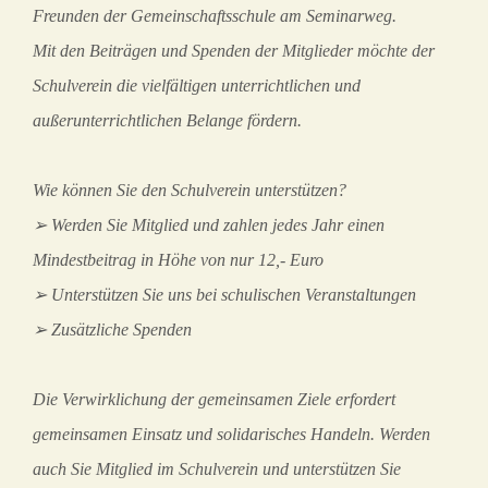
Freunden der Gemeinschaftsschule am Seminarweg.
Mit den Beiträgen und Spenden der Mitglieder möchte der
Schulverein die vielfältigen unterrichtlichen und
außerunterrichtlichen Belange fördern.
Wie können Sie den Schulverein unterstützen?
➢ Werden Sie Mitglied und zahlen jedes Jahr einen
Mindestbeitrag in Höhe von nur 12,- Euro
➢ Unterstützen Sie uns bei schulischen Veranstaltungen
➢ Zusätzliche Spenden
Die Verwirklichung der gemeinsamen Ziele erfordert
gemeinsamen Einsatz und solidarisches Handeln. Werden
auch Sie Mitglied im Schulverein und unterstützen Sie