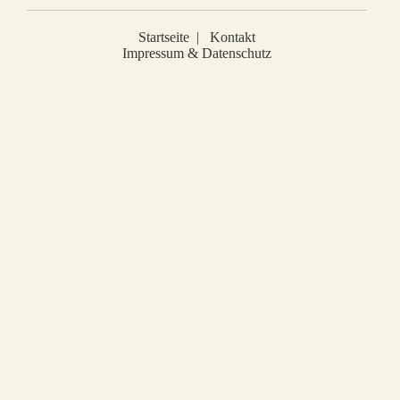
Startseite
|
Kontakt
Impressum & Datenschutz